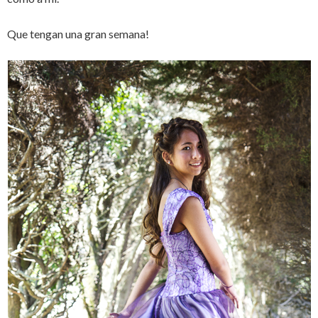
Que tengan una gran semana!