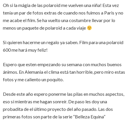
Oh si la mágia de las polaroid me vuelven una niña! Esta vez
tenía un par de fotos extras de cuando nos fuimos a Paris y no
me acabe el film. Se ha vuelto una costumbre llevar por lo
menos un paquete de polaroid a cada viaje
Si quieren hacerme un regalo ya saben. Film para una polaroid
600 me hará muy feliz!
Espero que esten empezando su semana con muchos buenos
ánimos. En Alemania el clima está tan horrible, pero miro estas
fotos y me caliento un poquito.
Desde este año espero ponerme las pilas en muchos aspectos,
eso sí mientras me hagan sonreír. De paso les doy una
probadita de el último proyecto del año pasado. Las dos
primeras fotos son parte de la serie “Belleza Equina”