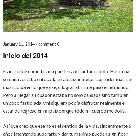
January 11, 2014
comment 0
Inicio del 2014
Es increíble como la vida puede cambiar tan rápido. Hace unas
semanas estaba enfocada en alcanzar metas, aprender más, ser
más rápida en lo que ya se, o lograr abrirme paso en el mundo.
Pero al llegar a Ecuador estaba no solo cansada sino también
un poco fastidiada, y ni siquiera podía disfrutar realmente el
estar de regreso en mi país porque todo mi cuerpo me dolía.
Así que creo que ese no es el sentido de la vida, sinceramente 6
años intentando superarte y dar tu máximo pueden significar