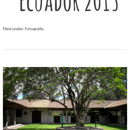
Filed under:
Fotografía