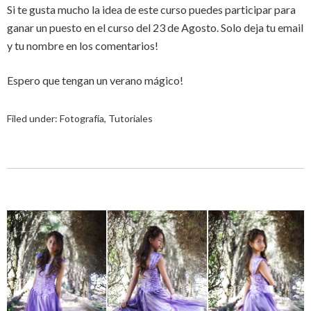
Si te gusta mucho la idea de este curso puedes participar para
ganar un puesto en el curso del 23 de Agosto. Solo deja tu email
y tu nombre en los comentarios!
Espero que tengan un verano mágico!
Filed under:
Fotografía
,
Tutoriales