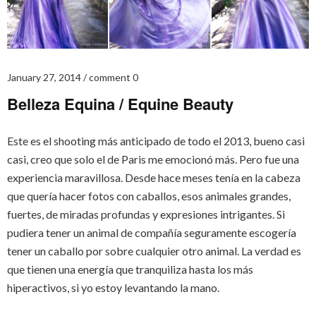
January 27, 2014
comment 0
Belleza Equina / Equine Beauty
Este es el shooting más anticipado de todo el 2013, bueno casi
casi, creo que solo el de Paris me emocionó más. Pero fue una
experiencia maravillosa. Desde hace meses tenía en la cabeza
que quería hacer fotos con caballos, esos animales grandes,
fuertes, de miradas profundas y expresiones intrigantes. Si
pudiera tener un animal de compañía seguramente escogería
tener un caballo por sobre cualquier otro animal. La verdad es
que tienen una energía que tranquiliza hasta los más
hiperactivos, si yo estoy levantando la mano.