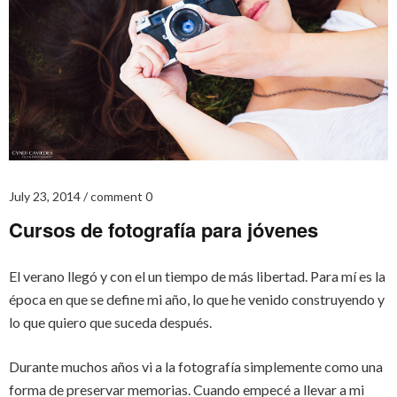
July 23, 2014
comment 0
Cursos de fotografía para jóvenes
El verano llegó y con el un tiempo de más libertad. Para mí es la
época en que se define mi año, lo que he venido construyendo y
lo que quiero que suceda después.
Durante muchos años vi a la fotografía simplemente como una
forma de preservar memorias. Cuando empecé a llevar a mi