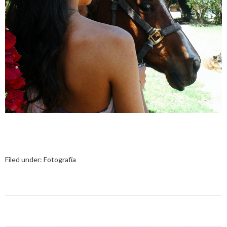
Filed under:
Fotografía