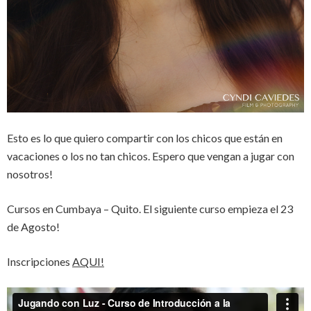
Esto es lo que quiero compartir con los chicos que están en
vacaciones o los no tan chicos. Espero que vengan a jugar con
nosotros!
Cursos en Cumbaya – Quito. El siguiente curso empieza el 23
de Agosto!
Inscripciones
AQUI!