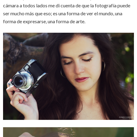
cámara a todos lados me di cuenta de que la fotografía puede
ser mucho más que eso; es una forma de ver el mundo, una
forma de expresarse, una forma de arte.