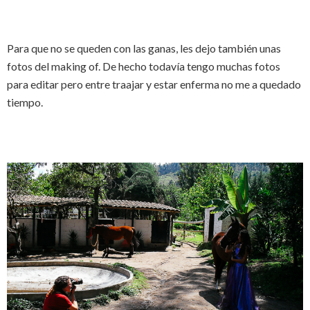
Para que no se queden con las ganas, les dejo también unas
fotos del making of. De hecho todavía tengo muchas fotos
para editar pero entre traajar y estar enferma no me a quedado
tiempo.