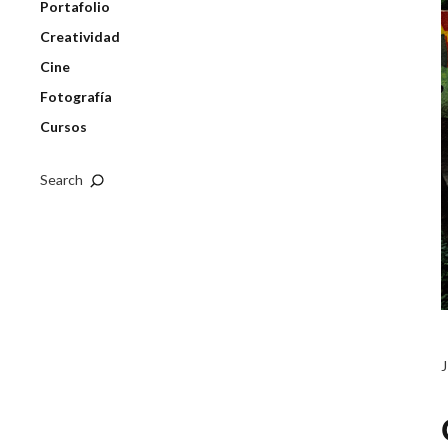
Portafolio
Creatividad
Cine
Fotografía
Cursos
Search