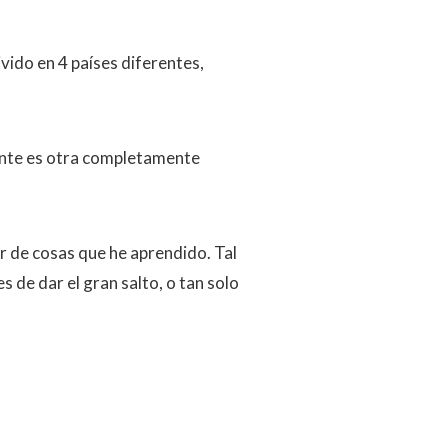
vido en 4 países diferentes,
ente es otra completamente
ar de cosas que he aprendido. Tal
s de dar el gran salto, o tan solo