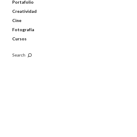
Portafolio
Creatividad
Cine
Fotografía
Cursos
Search