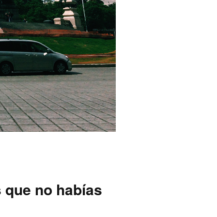
s que no habías