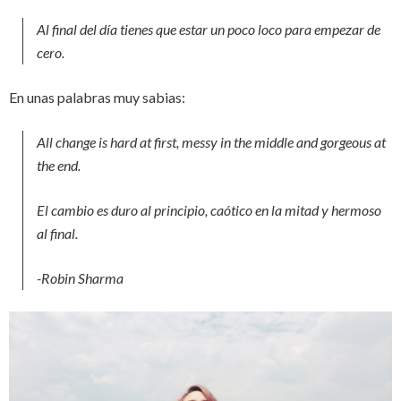
Al final del día tienes que estar un poco loco para empezar de
cero.
En unas palabras muy sabias:
All change is hard at first, messy in the middle and gorgeous at
the end.
El cambio es duro al principio, caótico en la mitad y hermoso
al final.
-Robin Sharma