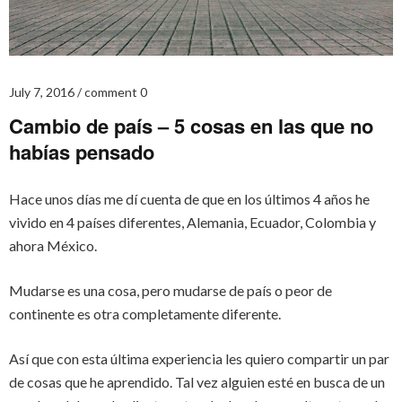
July 7, 2016
comment 0
Cambio de país – 5 cosas en las que no
habías pensado
Hace unos días me dí cuenta de que en los últimos 4 años he
vivido en 4 países diferentes, Alemania, Ecuador, Colombia y
ahora México.
Mudarse es una cosa, pero mudarse de país o peor de
continente es otra completamente diferente.
Así que con esta última experiencia les quiero compartir un par
de cosas que he aprendido. Tal vez alguien esté en busca de un