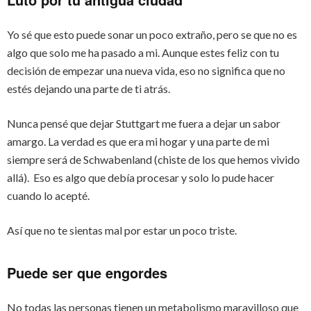
Yo sé que esto puede sonar un poco extraño, pero se que no es
algo que solo me ha pasado a mi. Aunque estes feliz con tu
decisión de empezar una nueva vida, eso no significa que no
estés dejando una parte de ti atrás.
Nunca pensé que dejar Stuttgart me fuera a dejar un sabor
amargo. La verdad es que era mi hogar y una parte de mi
siempre será de Schwabenland (chiste de los que hemos vivido
allá). Eso es algo que debía procesar y solo lo pude hacer
cuando lo acepté.
Así que no te sientas mal por estar un poco triste.
Puede ser que engordes
No todas las personas tienen un metabolismo maravilloso que