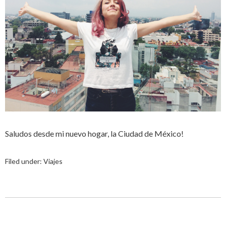
Saludos desde mi nuevo hogar, la Ciudad de México!
Filed under:
Viajes