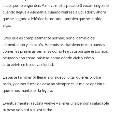
hace que no engorden. A mi ya me ha pasado 3 veces, engordé
cuando llegué a Alemania, cuando regresé a Ecuador y ahora
que he llegado a México he notado también que he subido
algo.
Creo que es completamente normal, por el cambio de
alimentación y el estrés. Además probablemente no puedas
comer las primeras semanas como te gusta porque estás más
ocupado con cosas básicas como dónde vivir y cómo
sobrevivir en tu nueva ciudad.
En parte también al llegar a un nuevo lugar quieres probar
todo, y comer fuera de casa no siempre es la mejor opción si
queremos mantener la figura.
Eventualmente la rutina vuelve y si eres una persona saludable
tu peso volverá a su estándar.