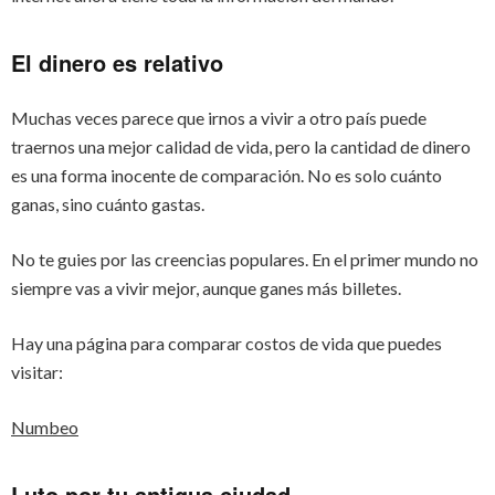
El dinero es relativo
Muchas veces parece que irnos a vivir a otro país puede
traernos una mejor calidad de vida, pero la cantidad de dinero
es una forma inocente de comparación. No es solo cuánto
ganas, sino cuánto gastas.
No te guies por las creencias populares. En el primer mundo no
siempre vas a vivir mejor, aunque ganes más billetes.
Hay una página para comparar costos de vida que puedes
visitar:
Numbeo
Luto por tu antigua ciudad