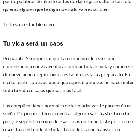
par de palabras de aliento antes de dar el gran salto, o tan solo
quieras alguien que te diga que todo va a estar bien.
Todo va a estar bien pero…
Tu vida será un caos
Prepárate. Sin importar que tan emocionado estes por
comenzar una nueva aventura cambiar toda tu vida y comenzar
de nuevo nunca, repito nunca es fácil, ni estarás preparado. En
cierto punto sabes un poco que esperar pero eso no hace meter
toda tu vida en cajas que sea más fácil.
Las complicaciones normales de las mudanzas te parecerán un
sueño. De pronto si no encuentras algo no sabrás si está en tu
país, se se perdió en una de esas cajas que mandaste por correo
o si está en el fondo de todas las maletas que trajiste con