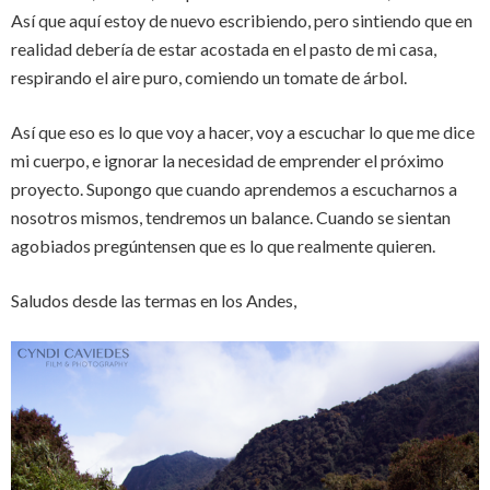
Así que aquí estoy de nuevo escribiendo, pero sintiendo que en
realidad debería de estar acostada en el pasto de mi casa,
respirando el aire puro, comiendo un tomate de árbol.
Así que eso es lo que voy a hacer, voy a escuchar lo que me dice
mi cuerpo, e ignorar la necesidad de emprender el próximo
proyecto. Supongo que cuando aprendemos a escucharnos a
nosotros mismos, tendremos un balance. Cuando se sientan
agobiados pregúntensen que es lo que realmente quieren.
Saludos desde las termas en los Andes,