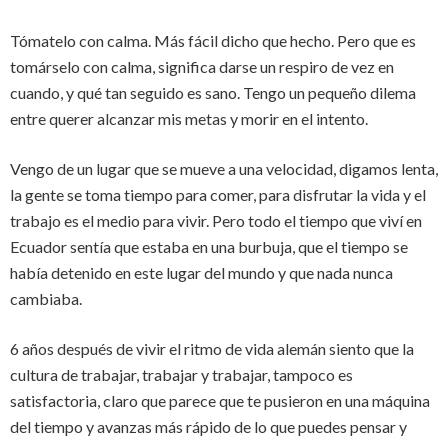
Tómatelo con calma. Más fácil dicho que hecho. Pero que es
tomárselo con calma, significa darse un respiro de vez en
cuando, y qué tan seguido es sano. Tengo un pequeño dilema
entre querer alcanzar mis metas y morir en el intento.
Vengo de un lugar que se mueve a una velocidad, digamos lenta,
la gente se toma tiempo para comer, para disfrutar la vida y el
trabajo es el medio para vivir. Pero todo el tiempo que viví en
Ecuador sentía que estaba en una burbuja, que el tiempo se
había detenido en este lugar del mundo y que nada nunca
cambiaba.
6 años después de vivir el ritmo de vida alemán siento que la
cultura de trabajar, trabajar y trabajar, tampoco es
satisfactoria, claro que parece que te pusieron en una máquina
del tiempo y avanzas más rápido de lo que puedes pensar y