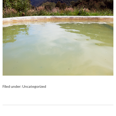
Filed under:
Uncategorized