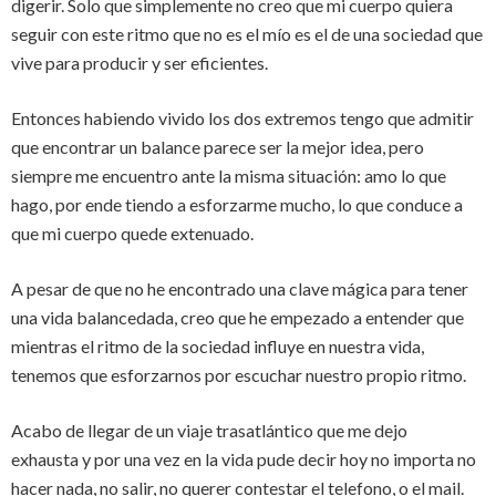
digerir. Solo que simplemente no creo que mi cuerpo quiera
seguir con este ritmo que no es el mío es el de una sociedad que
vive para producir y ser eficientes.
Entonces habiendo vivido los dos extremos tengo que admitir
que encontrar un balance parece ser la mejor idea, pero
siempre me encuentro ante la misma situación: amo lo que
hago, por ende tiendo a esforzarme mucho, lo que conduce a
que mi cuerpo quede extenuado.
A pesar de que no he encontrado una clave mágica para tener
una vida balancedada, creo que he empezado a entender que
mientras el ritmo de la sociedad influye en nuestra vida,
tenemos que esforzarnos por escuchar nuestro propio ritmo.
Acabo de llegar de un viaje trasatlántico que me dejo
exhausta y por una vez en la vida pude decir hoy no importa no
hacer nada, no salir, no querer contestar el telefono, o el mail.