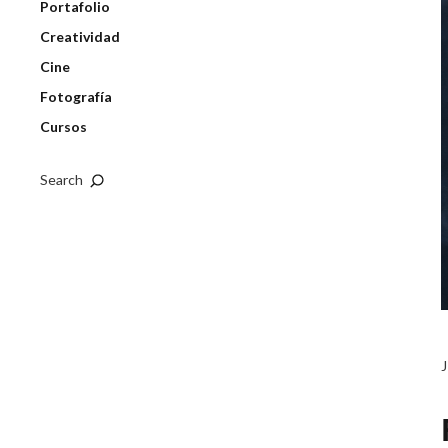
Portafolio
Creatividad
Cine
Fotografía
Cursos
Search