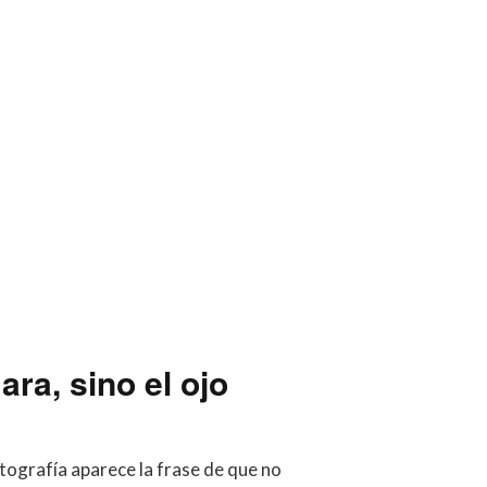
ra, sino el ojo
ografía aparece la frase de que no