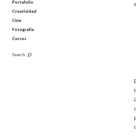
Portafolio
Creatividad
Cine
Fotografía
Cursos
Search