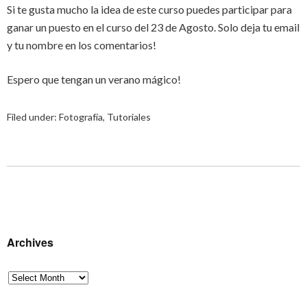
Si te gusta mucho la idea de este curso puedes participar para
ganar un puesto en el curso del 23 de Agosto. Solo deja tu email
y tu nombre en los comentarios!
Espero que tengan un verano mágico!
Filed under:
Fotografía
,
Tutoriales
Archives
Archives