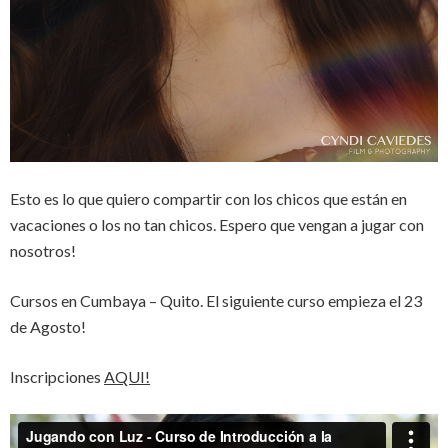
Esto es lo que quiero compartir con los chicos que están en
vacaciones o los no tan chicos. Espero que vengan a jugar con
nosotros!
Cursos en Cumbaya – Quito. El siguiente curso empieza el 23
de Agosto!
Inscripciones
AQUI!