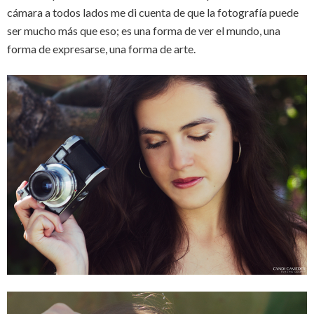
cámara a todos lados me di cuenta de que la fotografía puede
ser mucho más que eso; es una forma de ver el mundo, una
forma de expresarse, una forma de arte.