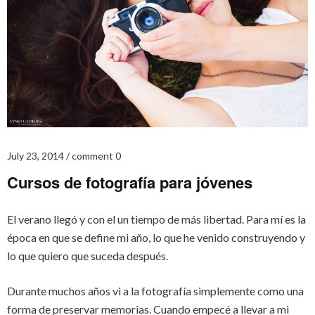
July 23, 2014
comment 0
Cursos de fotografía para jóvenes
El verano llegó y con el un tiempo de más libertad. Para mí es la
época en que se define mi año, lo que he venido construyendo y
lo que quiero que suceda después.
Durante muchos años vi a la fotografía simplemente como una
forma de preservar memorias. Cuando empecé a llevar a mi