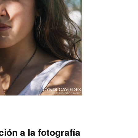
ión a la fotografía