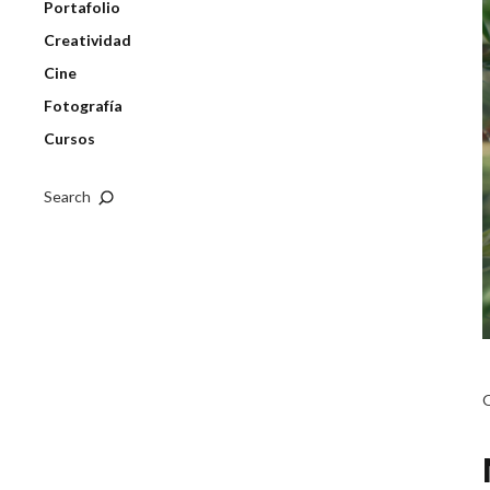
Portafolio
Creatividad
Cine
Fotografía
Cursos
Search