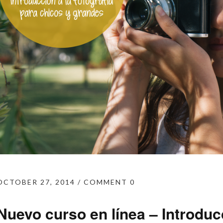
OCTOBER 27, 2014
COMMENT 0
Nuevo curso en línea – Introducc