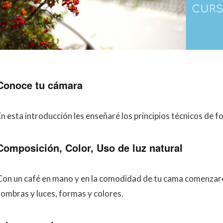
Conoce tu cámara
n esta introducción les enseñaré los principios técnicos de for
Composición, Color, Uso de luz natural
Con un café en mano y en la comodidad de tu cama comenzarem
sombras y luces, formas y colores.