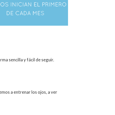
ma sencilla y fácil de seguir.
os a entrenar los ojos, a ver