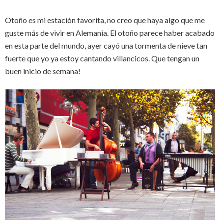
Otoño es mi estación favorita, no creo que haya algo que me
guste más de vivir en Alemania. El otoño parece haber acabado
en esta parte del mundo, ayer cayó una tormenta de nieve tan
fuerte que yo ya estoy cantando villancicos. Que tengan un
buen inicio de semana!