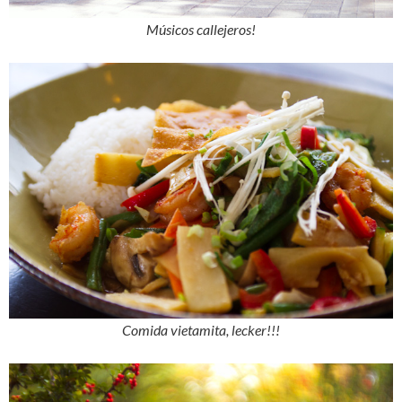
Músicos callejeros!
Comida vietamita, lecker!!!