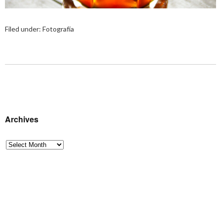
Filed under:
Fotografía
Archives
Archives