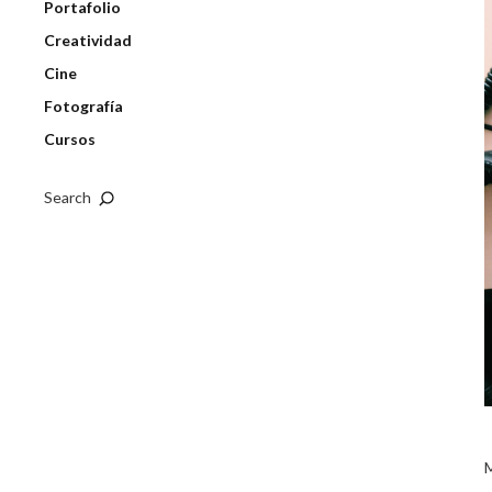
Portafolio
Creatividad
Cine
Fotografía
Cursos
Search