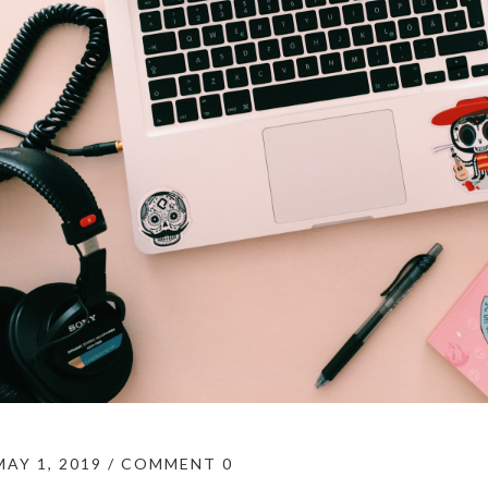
MAY 1, 2019
COMMENT 0