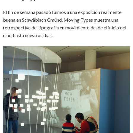
El fin de semana pasado fuimos a una exposición realmente
buena en Schwäbisch Gmünd. Moving Types muestra una
retrospectiva de tipografía en movimiento desde el inicio del
cine, hasta nuestros días.