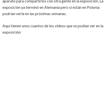
aparato para compartirlos con otra gente en la exposición. La
exposición ya terminó en Alemania pero si están en Polonia
podrían verla en las próximas semanas.
Aquí tienen unos cuantos de los videos que se podían ver en la
exposición: