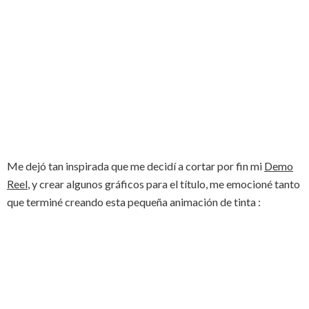
Me dejó tan inspirada que me decidí a cortar por fin mi
Demo
Reel
, y crear algunos gráficos para el título, me emocioné tanto
que terminé creando esta pequeña animación de tinta :