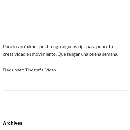
Para los próximos post tengo algunos tips para poner tu
creatividad en movimiento. Que tengan una buena semana.
Filed under:
Tipografia
,
Video
Archives