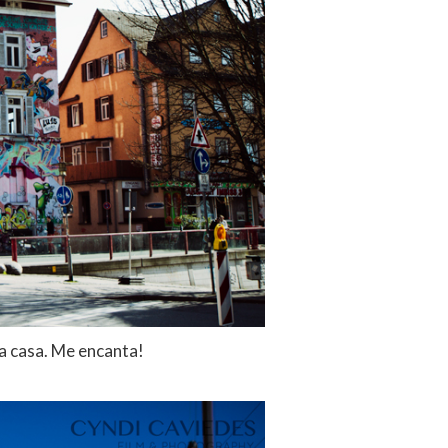
a casa. Me encanta!