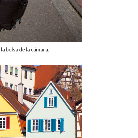
la bolsa de la cámara.