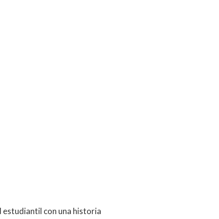
 estudiantil con una historia