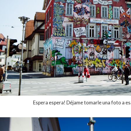
Espera espera! Déjame tomarle una foto a es