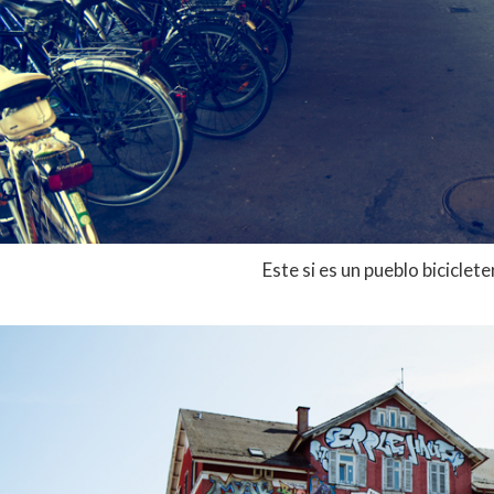
Este si es un pueblo biciclete