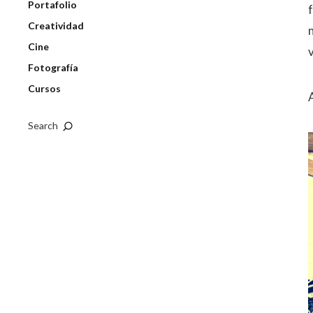
Portafolio
Creatividad
Cine
v
Fotografía
Cursos
Search