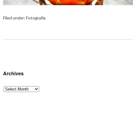
Filed under:
Fotografía
Archives
Archives