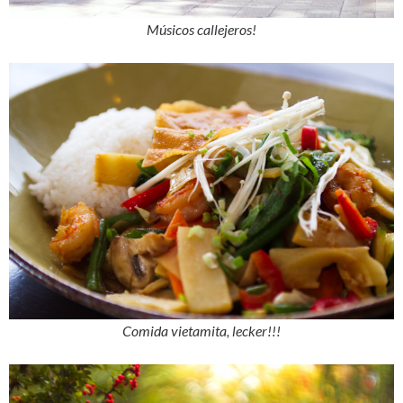
Músicos callejeros!
Comida vietamita, lecker!!!