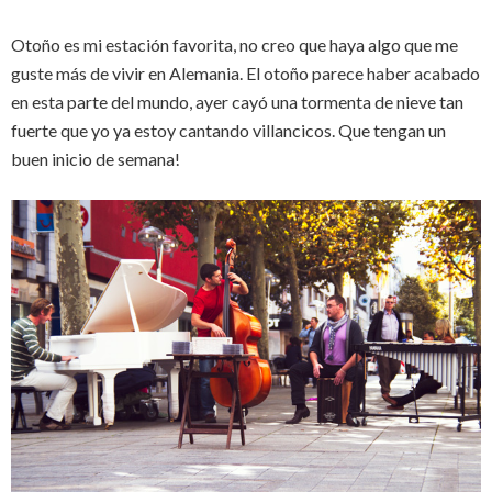
Otoño es mi estación favorita, no creo que haya algo que me
guste más de vivir en Alemania. El otoño parece haber acabado
en esta parte del mundo, ayer cayó una tormenta de nieve tan
fuerte que yo ya estoy cantando villancicos. Que tengan un
buen inicio de semana!