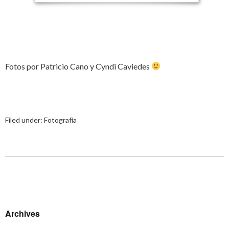
Fotos por Patricio Cano y Cyndi Caviedes
Filed under:
Fotografía
Archives