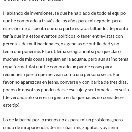
Hablando de inversiones, se que he hablado de todo el equipo
que he comprado a través de los años para mi negocio, pero
este año me di cuenta que una parte estaba faltando, de pronto
tenía que ir a estos eventos políticos, o tener entrevistas con
gerentes de multinacionales, o agencias de publicidad y no
tenía que ponerme. El problema se agrandaba porque claro
muchas de mis cosas seguían en la aduana, pero aún así no tenía
ropa formal. Así que he comprado un par de cosas para
reuniones, quiero que me vean como una persona seria. Por
favor no aparezcas en jeans, converse y con barba de tres días,
pocos de nosotros pueden darse ese lujo y ser tomadas en serio
(de verdad solo si eres un genio en lo que haces no consideres
este tip).
Lo de la barba por lo menos no es para mi un problema, pero
cuido de mi apariencia, de mis uñas, mis zapatos, voy semi