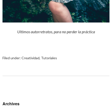
Ultimos autorretratos, para no perder la práctica
Filed under:
Creatividad
,
Tutoriales
Archives