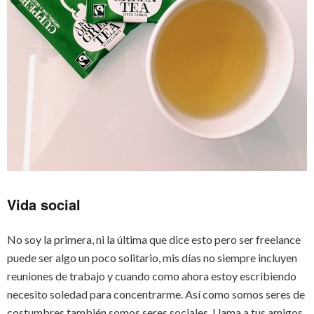
Vida social
No soy la primera, ni la última que dice esto pero ser freelance
puede ser algo un poco solitario, mis días no siempre incluyen
reuniones de trabajo y cuando como ahora estoy escribiendo
necesito soledad para concentrarme. Así como somos seres de
costumbres también somos seres sociales. Llama a tus amigos,