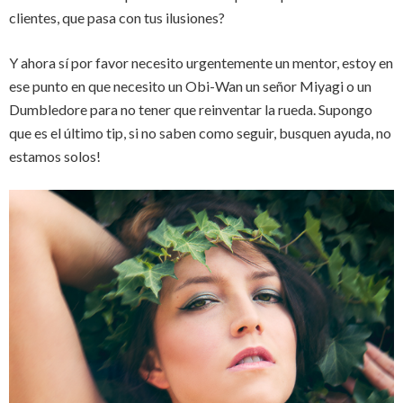
clientes, que pasa con tus ilusiones?
Y ahora sí por favor necesito urgentemente un mentor, estoy en
ese punto en que necesito un Obi-Wan un señor Miyagi o un
Dumbledore para no tener que reinventar la rueda. Supongo
que es el último tip, si no saben como seguir, busquen ayuda, no
estamos solos!