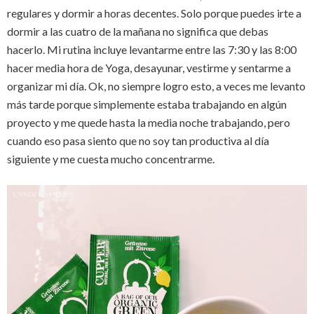
regulares y dormir a horas decentes. Solo porque puedes irte a
dormir a las cuatro de la mañana no significa que debas
hacerlo. Mi rutina incluye levantarme entre las 7:30 y las 8:00
hacer media hora de Yoga, desayunar, vestirme y sentarme a
organizar mi día. Ok, no siempre logro esto, a veces me levanto
más tarde porque simplemente estaba trabajando en algún
proyecto y me quede hasta la media noche trabajando, pero
cuando eso pasa siento que no soy tan productiva al día
siguiente y me cuesta mucho concentrarme.