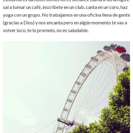
sal a tomar un café, inscríbete en un club, canta en un coro, haz
yoga con un grupo. No trabajamos en una oficina llena de gente
(gracias a Dios) y nos encanta pero en algún momento te vas a
volver loco, te lo prometo, no es saludable.