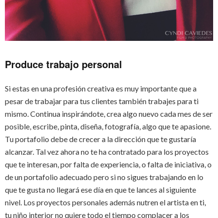
Produce trabajo personal
Si estas en una profesión creativa es muy importante que a
pesar de trabajar para tus clientes también trabajes para ti
mismo. Continua inspirándote, crea algo nuevo cada mes de ser
posible, escribe, pinta, diseña, fotografía, algo que te apasione.
Tu portafolio debe de crecer a la dirección que te gustaría
alcanzar. Tal vez ahora no te ha contratado para los proyectos
que te interesan, por falta de experiencia, o falta de iniciativa, o
de un portafolio adecuado pero si no sigues trabajando en lo
que te gusta no llegará ese día en que te lances al siguiente
nivel. Los proyectos personales además nutren el artista en ti,
tu niño interior no quiere todo el tiempo complacer a los