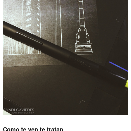
Como te ven te tratan