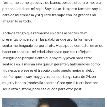
formal, no como ejecutiva de banco, porque si quiero mostrar
personalidad con mi ropa. Soy una artista pero también soy la
cara de mi empresa y si quiero trabajar con los grandes mi
imagen lo es todo.
Todavía tengo que refinarme en otros aspectos de mi
presentación personal, las palabras que uso, la forma de
sentarme, lenguaje corporal, etc. Hace poco cometí el error de
hacer un chiste de mi edad, ahora veo que eso refleja mi
inseguridad porque siento que soy muy joven para estar
sentada en la misma sala que un gerente y hablándoles como
iguales, pero ese es el trabajo y solo puedo mejorar, debo
confiar que no soy muy joven, aunque tenga cara de 24, ser
mujer y bonita (modestia aparte). Creo que si fuera hombre
sería otra historia, pero eso queda para otro post.