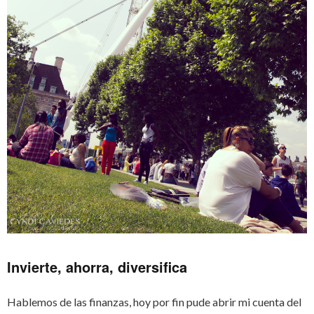
Invierte, ahorra, diversifica
Hablemos de las finanzas, hoy por fin pude abrir mi cuenta del