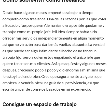
Desde hace algunos meses empecé a trabajar a tiempo
completo como freelance. Una de las razones por las que volví
a Ecuador, fue porque en Alemania no era posible quedarme y
trabajar como mi propio jefe. Mi idea siempre había sido
ofrecer mis servicios independientemente en algún momento
así que no vi razón para darle más vueltas al asunto. La verdad
es que puede ser algo intimidante el hecho de no tener un
trabajo fijo, pero a quien estoy engañando el único jefe que
quiero tener son mis clientes. Así que aquí estoy algunos meses
después, creciendo poco a poco y diciéndome a mi misma que
lo estoy haciendo bien. Creo que seguramente a alguien que
empieza le vendría bien una guía de superviviencia, así que
escribí un par de consejos basados en mi experiencia.
Consigue un espacio de trabajo