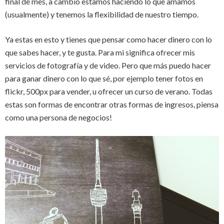
final de mes, a cambio estamos haciendo lo que amamos
(usualmente) y tenemos la flexibilidad de nuestro tiempo.
Ya estas en esto y tienes que pensar como hacer dinero con lo
que sabes hacer, y te gusta. Para mi significa ofrecer mis
servicios de fotografía y de video. Pero que más puedo hacer
para ganar dinero con lo que sé, por ejemplo tener fotos en
flickr, 500px para vender, u ofrecer un curso de verano. Todas
estas son formas de encontrar otras formas de ingresos, piensa
como una persona de negocios!