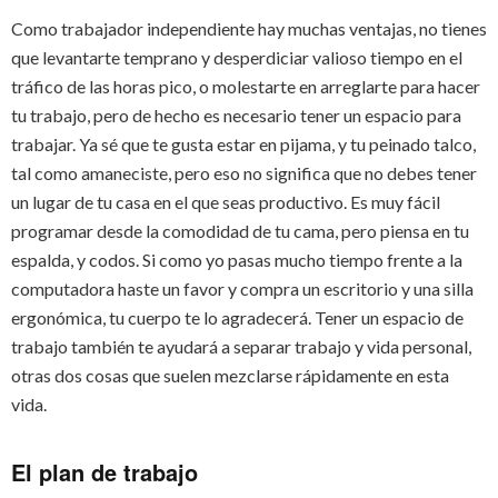
Como trabajador independiente hay muchas ventajas, no tienes
que levantarte temprano y desperdiciar valioso tiempo en el
tráfico de las horas pico, o molestarte en arreglarte para hacer
tu trabajo, pero de hecho es necesario tener un espacio para
trabajar. Ya sé que te gusta estar en pijama, y tu peinado talco,
tal como amaneciste, pero eso no significa que no debes tener
un lugar de tu casa en el que seas productivo. Es muy fácil
programar desde la comodidad de tu cama, pero piensa en tu
espalda, y codos. Si como yo pasas mucho tiempo frente a la
computadora haste un favor y compra un escritorio y una silla
ergonómica, tu cuerpo te lo agradecerá. Tener un espacio de
trabajo también te ayudará a separar trabajo y vida personal,
otras dos cosas que suelen mezclarse rápidamente en esta
vida.
El plan de trabajo