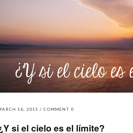
MARCH 16, 2015
COMMENT 0
¿Y si el cielo es el límite?