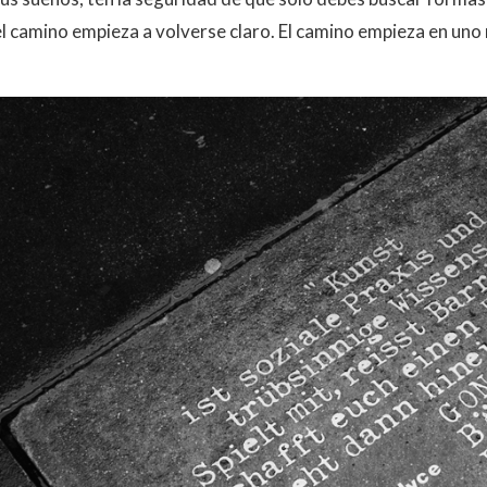
el camino empieza a volverse claro. El camino empieza en uno