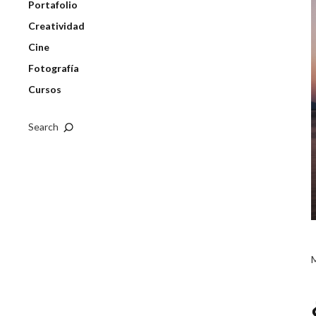
Portafolio
Creatividad
Cine
Fotografía
Cursos
Search