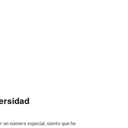
ersidad
r un número especial, siento que he