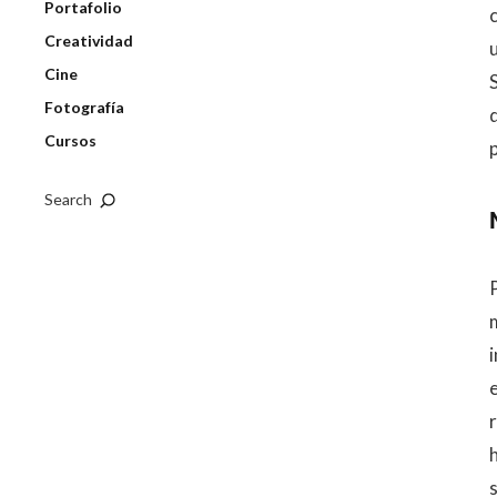
Portafolio
Creatividad
Cine
Fotografía
Cursos
Search
r