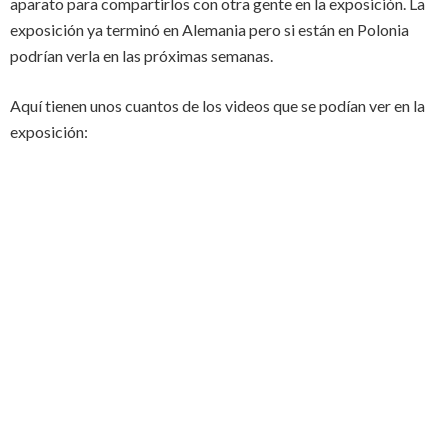
aparato para compartirlos con otra gente en la exposición. La
exposición ya terminó en Alemania pero si están en Polonia
podrían verla en las próximas semanas.
Aquí tienen unos cuantos de los videos que se podían ver en la
exposición: