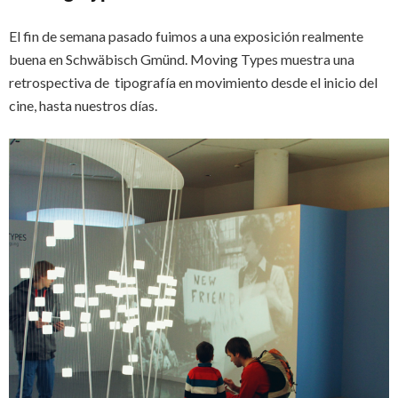
El fin de semana pasado fuimos a una exposición realmente
buena en Schwäbisch Gmünd. Moving Types muestra una
retrospectiva de tipografía en movimiento desde el inicio del
cine, hasta nuestros días.