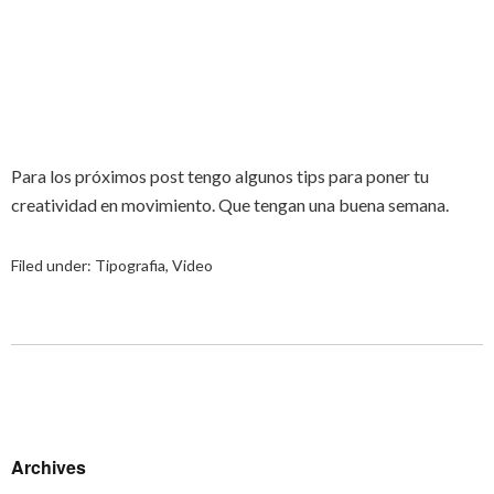
Para los próximos post tengo algunos tips para poner tu
creatividad en movimiento. Que tengan una buena semana.
Filed under:
Tipografia
,
Video
Archives