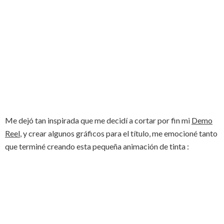
Me dejó tan inspirada que me decidí a cortar por fin mi
Demo
Reel
, y crear algunos gráficos para el título, me emocioné tanto
que terminé creando esta pequeña animación de tinta :